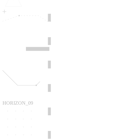
HORIZON_09