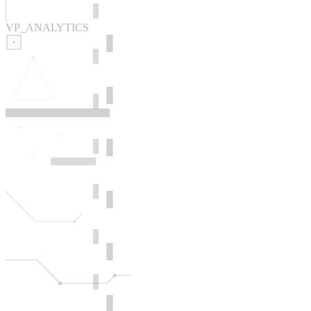
VP_ANALYTICS