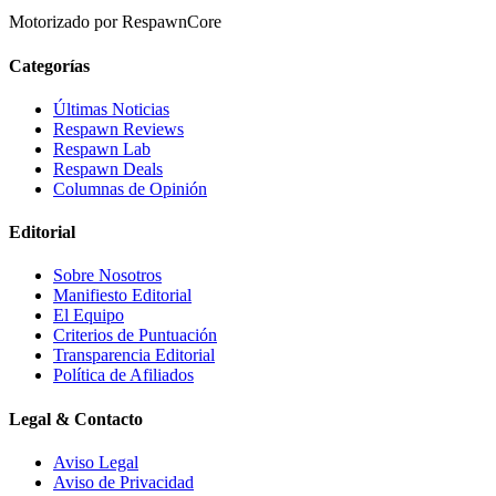
Motorizado por RespawnCore
Categorías
Últimas Noticias
Respawn Reviews
Respawn Lab
Respawn Deals
Columnas de Opinión
Editorial
Sobre Nosotros
Manifiesto Editorial
El Equipo
Criterios de Puntuación
Transparencia Editorial
Política de Afiliados
Legal & Contacto
Aviso Legal
Aviso de Privacidad