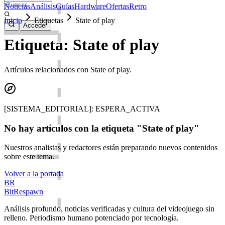
Noticias
Análisis
Guías
Hardware
Ofertas
Retro
Inicio
Etiquetas
State of play
Acceder
Etiqueta: State of play
Artículos relacionados con State of play.
[SISTEMA_EDITORIAL]: ESPERA_ACTIVA
No hay artículos con la etiqueta "State of play"
Nuestros analistas y redactores están preparando nuevos contenidos
sobre este tema.
Volver a la portada
BR
BitRespawn
Análisis profundo, noticias verificadas y cultura del videojuego sin
relleno. Periodismo humano potenciado por tecnología.