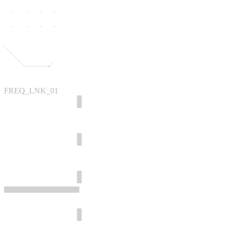
FREQ_LNK_01