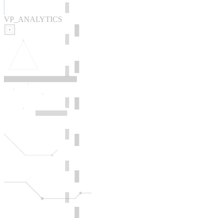
VP_ANALYTICS