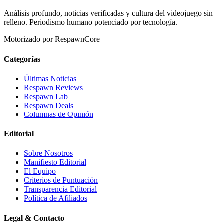
Análisis profundo, noticias verificadas y cultura del videojuego sin
relleno. Periodismo humano potenciado por tecnología.
Motorizado por RespawnCore
Categorías
Últimas Noticias
Respawn Reviews
Respawn Lab
Respawn Deals
Columnas de Opinión
Editorial
Sobre Nosotros
Manifiesto Editorial
El Equipo
Criterios de Puntuación
Transparencia Editorial
Política de Afiliados
Legal & Contacto