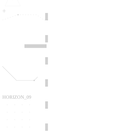
HORIZON_09