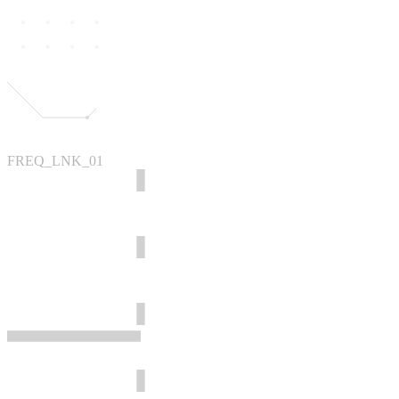
FREQ_LNK_01