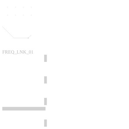
FREQ_LNK_01