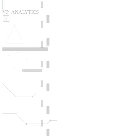
VP_ANALYTICS