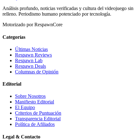
Análisis profundo, noticias verificadas y cultura del videojuego sin
relleno. Periodismo humano potenciado por tecnología.
Motorizado por RespawnCore
Categorías
Últimas Noticias
Respawn Reviews
Respawn Lab
Respawn Deals
Columnas de Opinión
Editorial
Sobre Nosotros
Manifiesto Editorial
El Equipo
Criterios de Puntuación
Transparencia Editorial
Política de Afiliados
Legal & Contacto