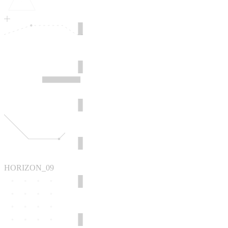
HORIZON_09